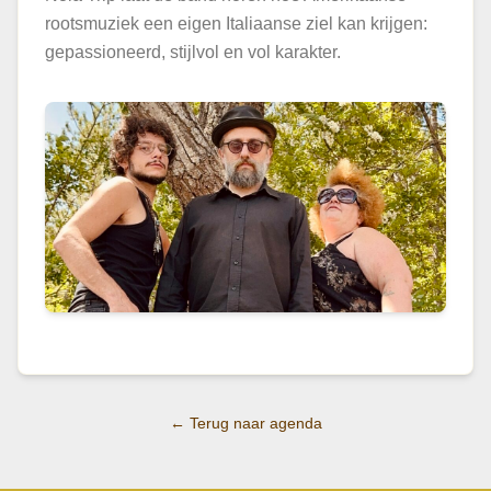
rootsmuziek een eigen Italiaanse ziel kan krijgen:
gepassioneerd, stijlvol en vol karakter.
← Terug naar agenda