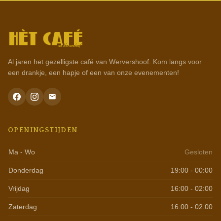
Al jaren het gezelligste café van Wervershoof. Kom langs voor
een drankje, een hapje of een van onze evenementen!
OPENINGSTIJDEN
Ma - Wo
Gesloten
Donderdag
19:00 - 00:00
Vrijdag
16:00 - 02:00
Zaterdag
16:00 - 02:00